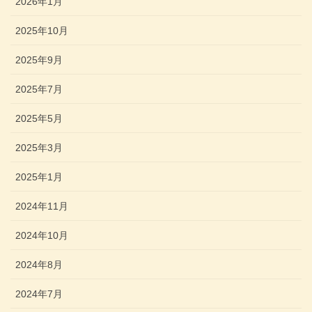
2026年1月
2025年10月
2025年9月
2025年7月
2025年5月
2025年3月
2025年1月
2024年11月
2024年10月
2024年8月
2024年7月