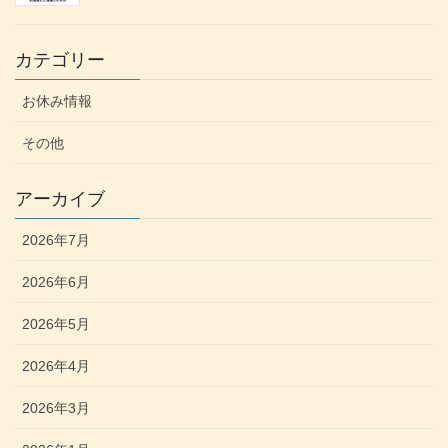
カテゴリー
お休み情報
その他
アーカイブ
2026年7月
2026年6月
2026年5月
2026年4月
2026年3月