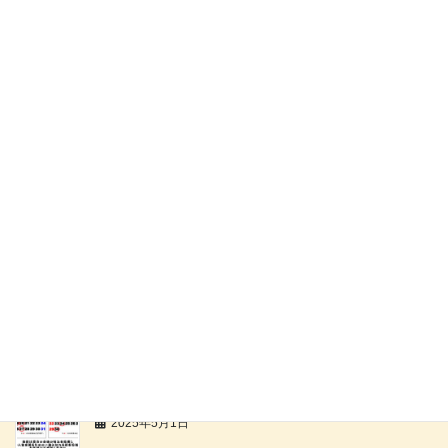
一助庵だより 1月号
2026年1月1日
一助庵だより 10月号
2025年10月2日
一助庵だより 9月号
2025年9月1日
一助庵だより 7月号
2025年7月5日
一助庵だより 5月6月号
2025年5月1日