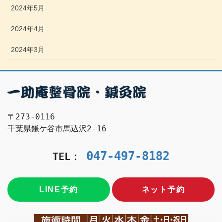
2024年5月
2024年4月
2024年3月
〒273-0116　
千葉県鎌ケ谷市馬込沢2-16
047-497-8182
TEL： 
LINE予約
ネット予約